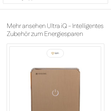
Mehr ansehen Ultra iQ - Intelligentes
Zubehör zum Energiesparen
WiFi