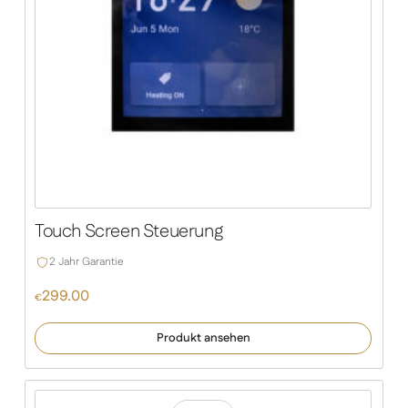
Touch Screen Steuerung
2 Jahr Garantie
299.00
€
Produkt ansehen