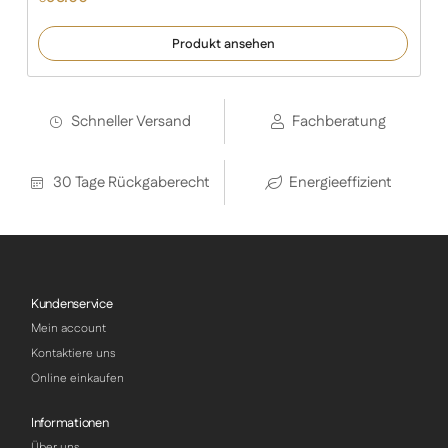
Produkt ansehen
Schneller Versand
Fachberatung
30 Tage Rückgaberecht
Energieeffizient
Kundenservice
Mein account
Kontaktiere uns
Online einkaufen
Informationen
Über uns