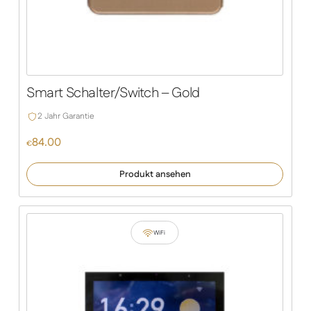
Smart Schalter/Switch – Gold
2 Jahr Garantie
84.00
€
Produkt ansehen
WiFi