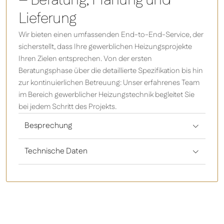
– Beratung, Planung und
Lieferung
Wir bieten einen umfassenden End-to-End-Service, der
sicherstellt, dass Ihre gewerblichen Heizungsprojekte
Ihren Zielen entsprechen. Von der ersten
Beratungsphase über die detaillierte Spezifikation bis hin
zur kontinuierlichen Betreuung: Unser erfahrenes Team
im Bereich gewerblicher Heizungstechnik begleitet Sie
bei jedem Schritt des Projekts.
Besprechung
Technische Daten