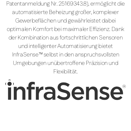
Patentanmeldung Nr. 25169343.8), ermöglicht die
automatisierte Beheizung großer, komplexer
Gewerbeflächen und gewährleistet dabei
optimalen Komfort bei maximaler Effizienz. Dank
der Kombination aus fortschrittlichen Sensoren
und intelligenter Automatisierung bietet
InfraSense™ selbst in den anspruchsvollsten
Umgebungen unübertroffene Präzision und
Flexibilität.