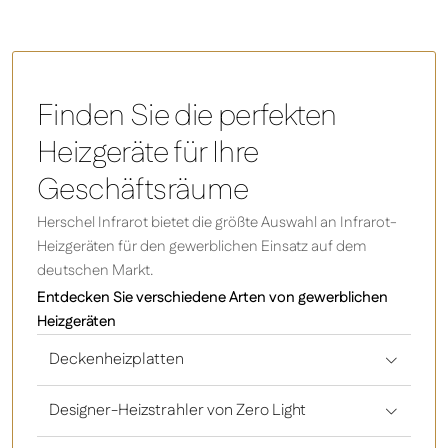
Comfort – Rasterdecken-Heizpaneele
Finden Sie die perfekten
Heizgeräte für Ihre
Geschäftsräume
Herschel Infrarot bietet die größte Auswahl an Infrarot-
Heizgeräten für den gewerblichen Einsatz auf dem
deutschen Markt.
Entdecken Sie verschiedene Arten von gewerblichen
Heizgeräten
Deckenheizplatten
Designer-Heizstrahler von Zero Light