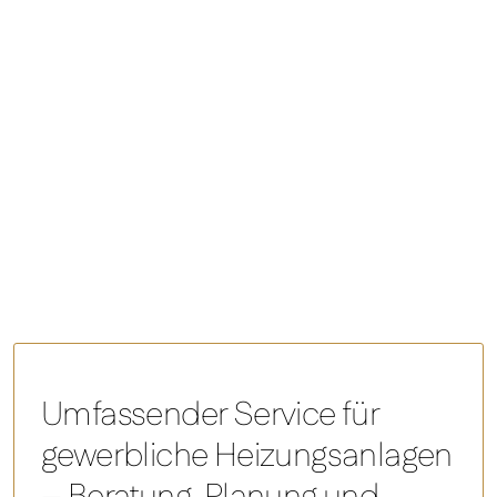
SUMMIT 2600 Watt
Umfassender Service für
gewerbliche Heizungsanlagen