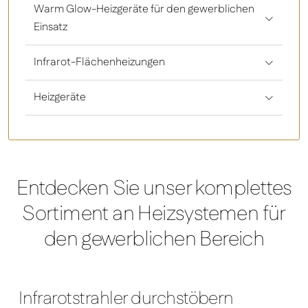
Warm Glow-Heizgeräte für den gewerblichen
Einsatz
Infrarot-Flächenheizungen
Heizgeräte
Entdecken Sie unser komplettes
Sortiment an Heizsystemen für
den gewerblichen Bereich
Infrarotstrahler durchstöbern