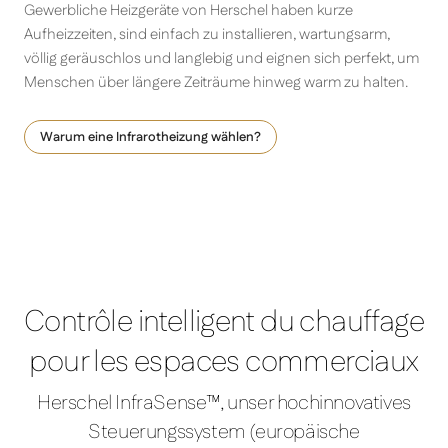
Gewerbliche Heizgeräte von Herschel haben kurze
Aufheizzeiten, sind einfach zu installieren, wartungsarm,
völlig geräuschlos und langlebig und eignen sich perfekt, um
Menschen über längere Zeiträume hinweg warm zu halten.
Warum eine Infrarotheizung wählen?
Contrôle intelligent du chauffage
pour les espaces commerciaux
Herschel InfraSense™, unser hochinnovatives
Steuerungssystem (europäische