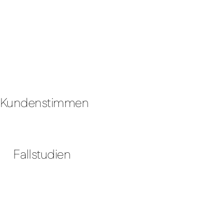
Kundenstimmen
Fallstudien