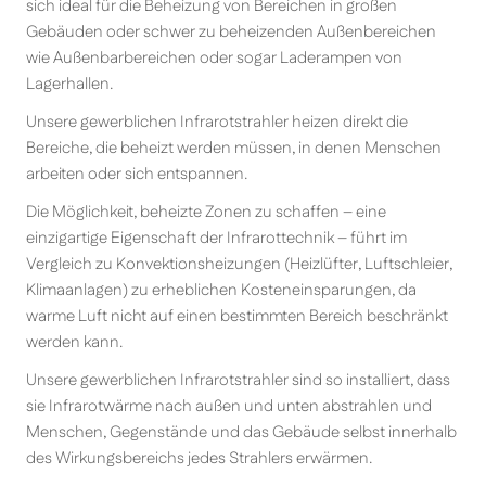
sich ideal für die Beheizung von Bereichen in großen
Gebäuden oder schwer zu beheizenden Außenbereichen
wie Außenbarbereichen oder sogar Laderampen von
Lagerhallen.
Unsere gewerblichen Infrarotstrahler heizen direkt die
Bereiche, die beheizt werden müssen, in denen Menschen
arbeiten oder sich entspannen.
Die Möglichkeit, beheizte Zonen zu schaffen – eine
einzigartige Eigenschaft der Infrarottechnik – führt im
Vergleich zu Konvektionsheizungen (Heizlüfter, Luftschleier,
Klimaanlagen) zu erheblichen Kosteneinsparungen, da
warme Luft nicht auf einen bestimmten Bereich beschränkt
werden kann.
Unsere gewerblichen Infrarotstrahler sind so installiert, dass
sie Infrarotwärme nach außen und unten abstrahlen und
Menschen, Gegenstände und das Gebäude selbst innerhalb
des Wirkungsbereichs jedes Strahlers erwärmen.