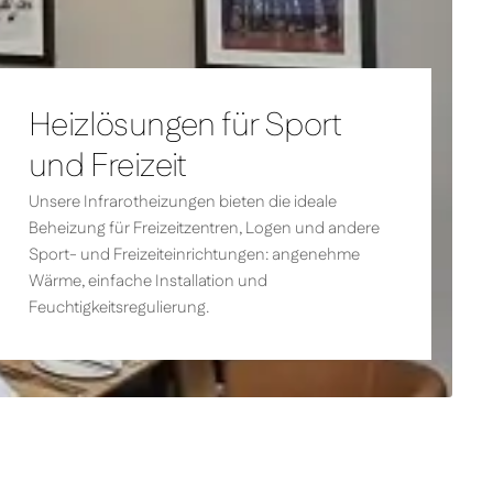
Heizlösungen für Sport
und Freizeit
Unsere Infrarotheizungen bieten die ideale
Beheizung für Freizeitzentren, Logen und andere
Sport- und Freizeiteinrichtungen: angenehme
Wärme, einfache Installation und
Feuchtigkeitsregulierung.