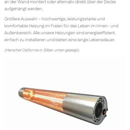
an der Wand montiert oder alternativ direkt über der Decke
aufgehängt werden.
Größere Auswahl – hochwertige, leistungsstarke und
komfortable Heizung im Freien für das Leben im Innen- und
Außenbereich. Alle unsere Heizungen sind energieeffizient,
einfach zu installieren und bieten eine lange Lebensdauer.
(Herschel California in Silber unten gezeigt).