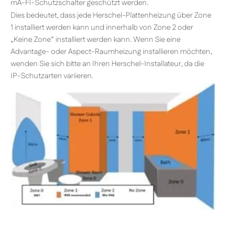
mA-FI-Schutzschalter geschützt werden.
Dies bedeutet, dass jede Herschel-Plattenheizung über Zone
1 installiert werden kann und innerhalb von Zone 2 oder
„Keine Zone“ installiert werden kann. Wenn Sie eine
Advantage- oder Aspect-Raumheizung installieren möchten,
wenden Sie sich bitte an Ihren Herschel-Installateur, da die
IP-Schutzarten variieren.